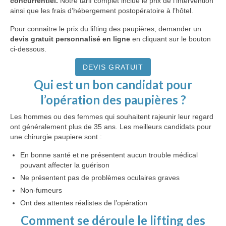
concurrentiel.
Notre tarif complet inclue le prix de l’intervention
ainsi que les frais d’hébergement postopératoire à l’hôtel.
Pour connaitre le prix du lifting des paupières, demander un
devis gratuit personnalisé en ligne
en cliquant sur le bouton
ci-dessous.
DEVIS GRATUIT
Qui est un bon candidat pour
l’opération des paupières ?
Les hommes ou des femmes qui souhaitent rajeunir leur regard
ont généralement plus de 35 ans. Les meilleurs candidats pour
une chirurgie paupiere sont :
En bonne santé et ne présentent aucun trouble médical
pouvant affecter la guérison
Ne présentent pas de problèmes oculaires graves
Non-fumeurs
Ont des attentes réalistes de l’opération
Comment se déroule le lifting des