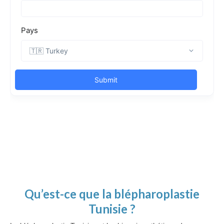
Qu’est-ce que la blépharoplastie
Tunisie ?