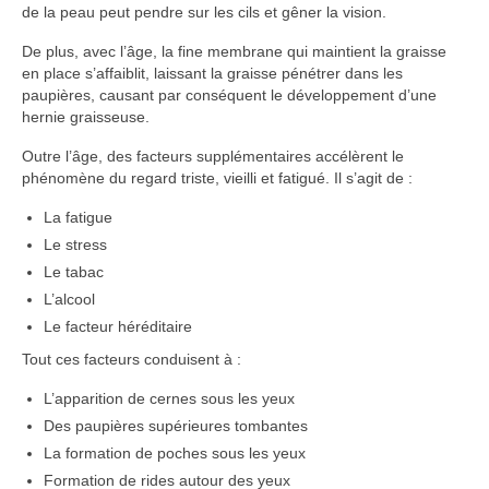
de la peau peut pendre sur les cils et gêner la vision.
De plus, avec l’âge, la fine membrane qui maintient la graisse
en place s’affaiblit, laissant la graisse pénétrer dans les
paupières, causant par conséquent le développement d’une
hernie graisseuse.
Outre l’âge, des facteurs supplémentaires accélèrent le
phénomène du regard triste, vieilli et fatigué. Il s’agit de :
La fatigue
Le stress
Le tabac
L’alcool
Le facteur héréditaire
Tout ces facteurs conduisent à :
L’apparition de cernes sous les yeux
Des paupières supérieures tombantes
La formation de poches sous les yeux
Formation de rides autour des yeux