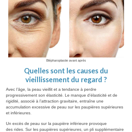
Blépharoplastie avant après
Quelles sont les causes du
vieillissement du regard ?
Avec l’âge, la peau vieillit et a tendance à perdre
progressivement son élasticité. Le manque d’élasticité et de
rigidité, associé à l’attraction gravitaire, entraîne une
accumulation excessive de peau sur les paupières supérieures
et inférieures.
Un excès de peau sur la paupière inférieure provoque
des rides. Sur les paupières supérieures, un pli supplémentaire