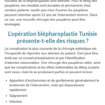
résultats de la blépharoplastie sont définitifs. Pour le lifting des
paupières, les résultats sont durables et permanents chez
certains patients, tandis que chez d’autres les paupières
peuvent retomber après 12 ans de l’intervention environ. Dans
ce cas, une nouvelle chirurgie des paupières peut être
envisagée.
L’opération blépharoplastie Tunisie
présente-t-elle des risques ?
La complication la plus courante de la chirurgie esthétique est
l’incapacité de répondre aux attentes du patient. Ceci peut être
évité par un conseil préopératoire et par l’identification
d’attentes raisonnables. Une chirurgie des paupières ratée, ainsi
que les complications et les effets indésirables du lifting oculaire
sont rares, mais ils se produisent parfois et peuvent inclure :
Apparition d’ecchymoses et de gonflements généralement le
lendemain de l’intervention, mais qui disparaissent
rapidement.
Saignement
Infection