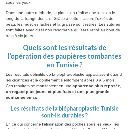
sous les yeux.
Dans une autre méthode, le plasticien réalise une incision le
long de la frange des cils. Grâce à cette incision, l’excès de
peau, les muscles lâches et la graisse sont retirés. Les sutures
sont faites avec du fil non résorbable qui sera retiré au bout de
trois à six jours.
Quels sont les résultats de
l’opération des paupières tombantes
en Tunisie ?
Les résultats définitifs de la blépharoplastie apparaissent quand
les cicatrices et le gonflement s’estompent après 3 à 6 mois.
Ces résultats se manifestent en une
apparence plus reposée,
un regard plus jeune et plus frais et une plus grande
confiance en soi
.
Les résultats de la blépharoplastie Tunisie
sont-ils durables ?
En ce qui concerne l’élimination des poches sous les yeux, les