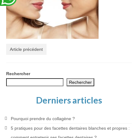
Article précédent
Rechercher
Rechercher
Derniers articles
Pourquoi prendre du collagène ?
5 pratiques pour des facettes dentaires blanches et propres :
comment entretenir ses facettes dentaires ?