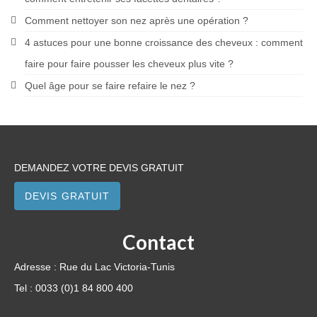
Comment nettoyer son nez après une opération ?
4 astuces pour une bonne croissance des cheveux : comment
faire pour faire pousser les cheveux plus vite ?
Quel âge pour se faire refaire le nez ?
DEMANDEZ VOTRE DEVIS GRATUIT
DEVIS GRATUIT
Contact
Adresse : Rue du Lac Victoria-Tunis
Tel : 0033 (0)1 84 800 400