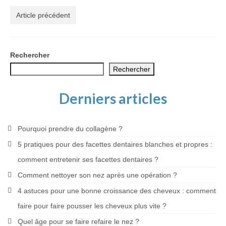
Article précédent
Rechercher
Rechercher
Derniers articles
Pourquoi prendre du collagène ?
5 pratiques pour des facettes dentaires blanches et propres :
comment entretenir ses facettes dentaires ?
Comment nettoyer son nez après une opération ?
4 astuces pour une bonne croissance des cheveux : comment
faire pour faire pousser les cheveux plus vite ?
Quel âge pour se faire refaire le nez ?