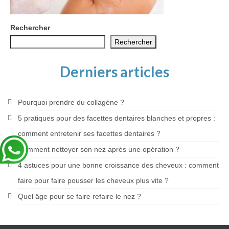
Blog
Rechercher
Rechercher
Derniers articles
Pourquoi prendre du collagène ?
5 pratiques pour des facettes dentaires blanches et propres :
comment entretenir ses facettes dentaires ?
Comment nettoyer son nez après une opération ?
4 astuces pour une bonne croissance des cheveux : comment
faire pour faire pousser les cheveux plus vite ?
Quel âge pour se faire refaire le nez ?