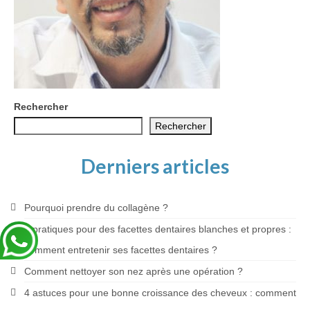
Blog
Rechercher
Rechercher
Derniers articles
Pourquoi prendre du collagène ?
5 pratiques pour des facettes dentaires blanches et propres :
comment entretenir ses facettes dentaires ?
Comment nettoyer son nez après une opération ?
4 astuces pour une bonne croissance des cheveux : comment