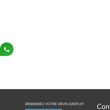
DEMANDEZ VOTRE DEVIS GRATUIT
Con