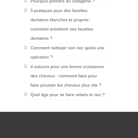
Pourquoi prendre du collagène ?
5 pratiques pour des facettes
dentaires blanches et propres :
comment entretenir ses facettes
dentaires ?
Comment nettoyer son nez après une
opération ?
4 astuces pour une bonne croissance
des cheveux : comment faire pour
faire pousser les cheveux plus vite ?
Quel âge pour se faire refaire le nez ?