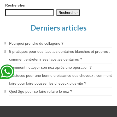
Blog
Rechercher
Rechercher
Derniers articles
Pourquoi prendre du collagène ?
5 pratiques pour des facettes dentaires blanches et propres :
comment entretenir ses facettes dentaires ?
Comment nettoyer son nez après une opération ?
4 astuces pour une bonne croissance des cheveux : comment
faire pour faire pousser les cheveux plus vite ?
Quel âge pour se faire refaire le nez ?