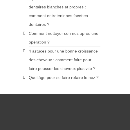
dentaires blanches et propres :
comment entretenir ses facettes
dentaires ?
Comment nettoyer son nez après une
opération ?
4 astuces pour une bonne croissance
des cheveux : comment faire pour
faire pousser les cheveux plus vite ?
Quel âge pour se faire refaire le nez ?