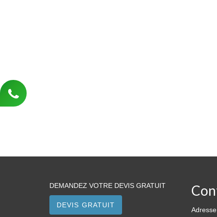
DEMANDEZ VOTRE DEVIS GRATUIT
Con
DEVIS GRATUIT
Adresse 