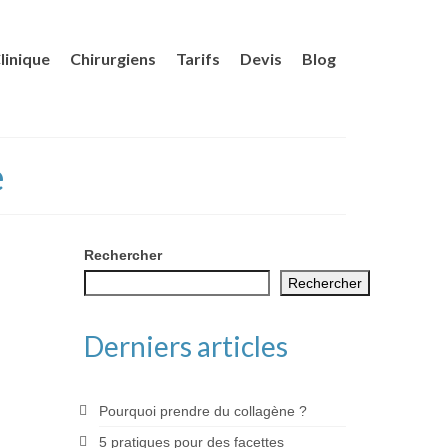
linique
Chirurgiens
Tarifs
Devis
Blog
e
Rechercher
Rechercher
Derniers articles
Pourquoi prendre du collagène ?
5 pratiques pour des facettes