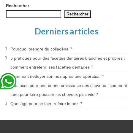
Blog
Rechercher
Rechercher
Derniers articles
Pourquoi prendre du collagène ?
5 pratiques pour des facettes dentaires blanches et propres :
comment entretenir ses facettes dentaires ?
Comment nettoyer son nez après une opération ?
4 astuces pour une bonne croissance des cheveux : comment
faire pour faire pousser les cheveux plus vite ?
Quel âge pour se faire refaire le nez ?