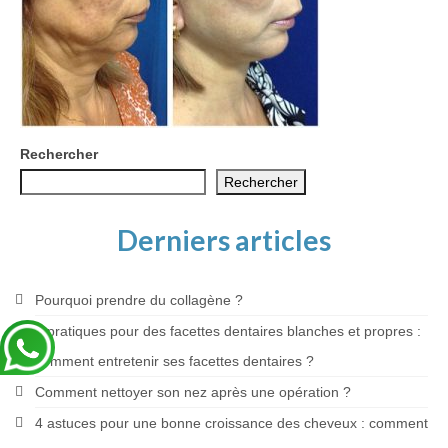
Blog
Rechercher
Rechercher
Derniers articles
Pourquoi prendre du collagène ?
5 pratiques pour des facettes dentaires blanches et propres :
comment entretenir ses facettes dentaires ?
Comment nettoyer son nez après une opération ?
4 astuces pour une bonne croissance des cheveux : comment